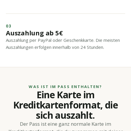
03
Auszahlung ab 5€
Auszahlung per PayPal oder Geschenkkarte. Die meisten
Auszahlungen erfolgen innerhalb von 24 Stunden.
WAS IST IM PASS ENTHALTEN?
Eine Karte im
Kreditkartenformat, die
sich auszahlt.
Der Pass ist eine ganz normale Karte im