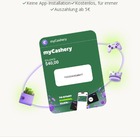
Keine App-Installation
Kostenlos, für immer
Auszahlung ab 5€