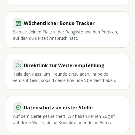
Wöchentlicher Bonus-Tracker
Sieh dir deinen Platz in der Rangliste und den Preis an,
auf den du derzeit Anspruch hast.
Direktlink zur Weiterempfehlung
Teile den Pass, um Freunde einzuladen. Ihr beide
verdient Geld, sobald deine Freunde 5€ erzielt haben.
Datenschutz an erster Stelle
Auf dem Gerät gespeichert. Wir haben keinen Zugriff
auf deine Wallet, deine Kontakte oder deine Fotos.