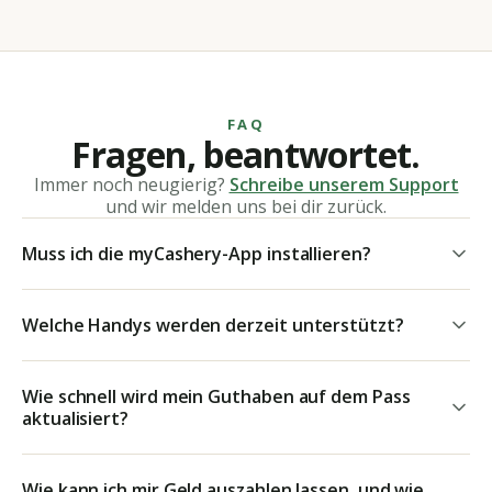
FAQ
Fragen, beantwortet.
Immer noch neugierig?
Schreibe unserem Support
und wir melden uns bei dir zurück.
Muss ich die myCashery-App installieren?
Welche Handys werden derzeit unterstützt?
Wie schnell wird mein Guthaben auf dem Pass
aktualisiert?
Wie kann ich mir Geld auszahlen lassen, und wie