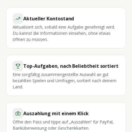
Aktueller Kontostand
Aktualisiert sich, sobald eine Aufgabe genehmigt wird.
Du kannst die Informationen einsehen, ohne etwas
öffnen zu müssen.
Top-Aufgaben, nach Beliebtheit sortiert
Eine sorgfältig zusammengestellte Auswahl an gut
bezahlten Spielen und Umfragen, sortiert nach deinem
Land.
Auszahlung mit einem Klick
Öffne den Pass und tippe auf „Auszahlen“ für PayPal,
Banküberweisung oder Geschenkkarten.