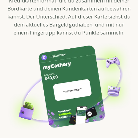
Kreditkartenformat, die du zusammen mit deiner
Bordkarte und deinen Kundenkarten aufbewahren
kannst. Der Unterschied: Auf dieser Karte siehst du
dein aktuelles Bargeldguthaben, und mit nur
einem Fingertipp kannst du Punkte sammeln.