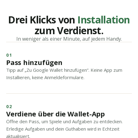
Drei Klicks von
Installation
zum Verdienst.
In weniger als einer Minute, auf jedem Handy.
01
Pass hinzufügen
Tipp auf „Zu Google Wallet hinzufügen“. Keine App zum
Installieren, keine Anmeldeformulare.
02
Verdiene über die Wallet-App
Öffne den Pass, um Spiele und Aufgaben zu entdecken.
Erledige Aufgaben und dein Guthaben wird in Echtzeit
aktualisiert.