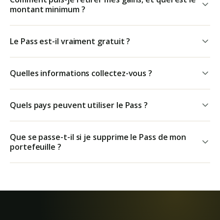
montant minimum ?
Le Pass est-il vraiment gratuit ?
Quelles informations collectez-vous ?
Quels pays peuvent utiliser le Pass ?
Que se passe-t-il si je supprime le Pass de mon
portefeuille ?