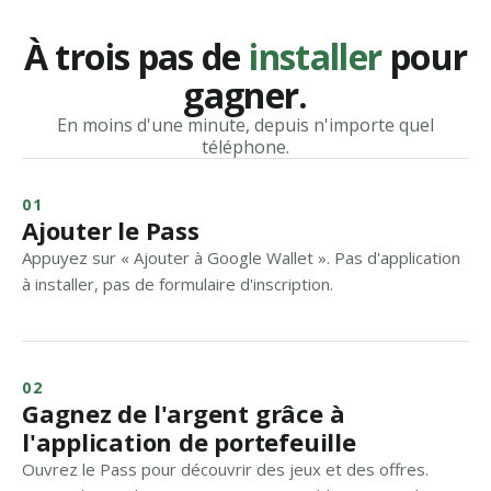
À trois pas de
installer
pour
gagner.
En moins d'une minute, depuis n'importe quel
téléphone.
01
Ajouter le Pass
Appuyez sur « Ajouter à Google Wallet ». Pas d'application
à installer, pas de formulaire d'inscription.
02
Gagnez de l'argent grâce à
l'application de portefeuille
Ouvrez le Pass pour découvrir des jeux et des offres.