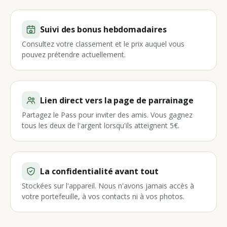
Suivi des bonus hebdomadaires
Consultez votre classement et le prix auquel vous
pouvez prétendre actuellement.
Lien direct vers la page de parrainage
Partagez le Pass pour inviter des amis. Vous gagnez
tous les deux de l'argent lorsqu'ils atteignent 5€.
La confidentialité avant tout
Stockées sur l'appareil. Nous n'avons jamais accès à
votre portefeuille, à vos contacts ni à vos photos.