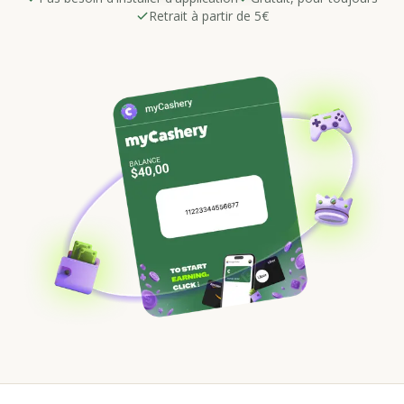
Retrait à partir de 5€