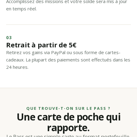
Accomplissez des missions et votre solde sera mis à jour
en temps réel.
03
Retrait à partir de 5€
Retirez vos gains via PayPal ou sous forme de cartes-
cadeaux. La plupart des paiements sont effectués dans les
24 heures.
QUE TROUVE-T-ON SUR LE PASS ?
Une carte de poche qui
rapporte.
Le Pass est une simple carte au format portefeuille,