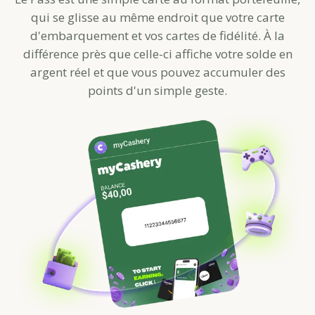
qui se glisse au même endroit que votre carte
d'embarquement et vos cartes de fidélité. À la
différence près que celle-ci affiche votre solde en
argent réel et que vous pouvez accumuler des
points d'un simple geste.