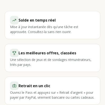
Solde en temps réel
Mise à jour instantanée dès qu'une tâche est
approuvée. Consultez-la sans rien ouvrir.
Les meilleures offres, classées
Une sélection de jeux et de sondages rémunérateurs,
triés par pays.
Retrait en un clic
Ouvrez le Pass et appuyez sur « Retrait d'argent » pour
payer par PayPal, virement bancaire ou cartes cadeaux.